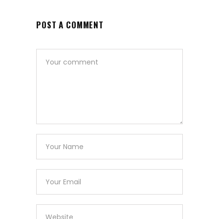
POST A COMMENT