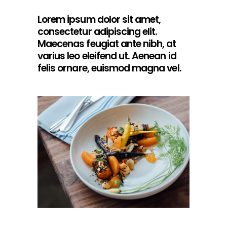
Lorem ipsum dolor sit amet,
consectetur adipiscing elit.
Maecenas feugiat ante nibh, at
varius leo eleifend ut. Aenean id
felis ornare, euismod magna vel.