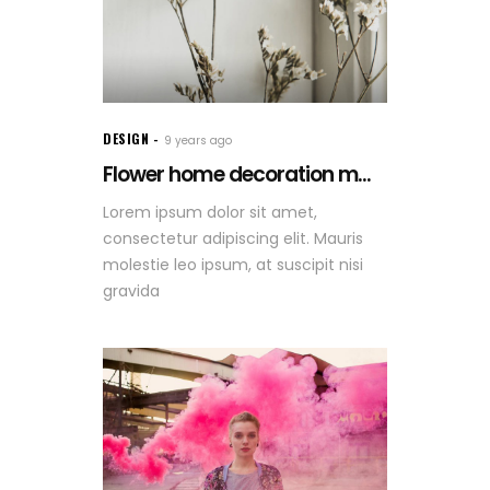
DESIGN
9 years ago
Flower home decoration m...
Lorem ipsum dolor sit amet,
consectetur adipiscing elit. Mauris
molestie leo ipsum, at suscipit nisi
gravida