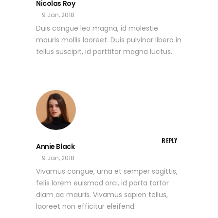
Nicolas Roy
9 Jan, 2018
Duis congue leo magna, id molestie
mauris mollis laoreet. Duis pulvinar libero in
tellus suscipit, id porttitor magna luctus.
REPLY
Annie Black
9 Jan, 2018
Vivamus congue, urna et semper sagittis,
felis lorem euismod orci, id porta tortor
diam ac mauris. Vivamus sapien tellus,
laoreet non efficitur eleifend.