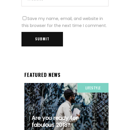
Save my name, email, and website in
this browser for the next time I comment.
FEATURED NEWS
LIFESTYLE
Are you ready for
fabulous 2018?