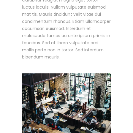
luctus iaculis. Nullam vulputate euismod
mat tis. Mauris tincidunt velit vitae dui
condimentum rhoncus. Etiam ullamcorper
accumsan euismod. Interdum et
malesuada fames ac ante ipsum primis in
faucibus. Sed at libero vulputate orci
mollis porta non in tortor. Sed interdum
bibendum mauris.