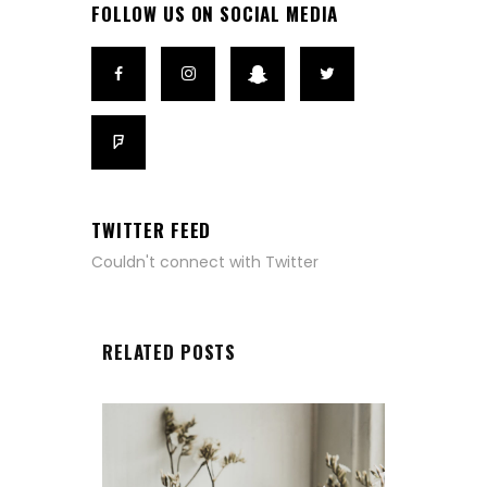
FOLLOW US ON SOCIAL MEDIA
TWITTER FEED
Couldn't connect with Twitter
RELATED POSTS