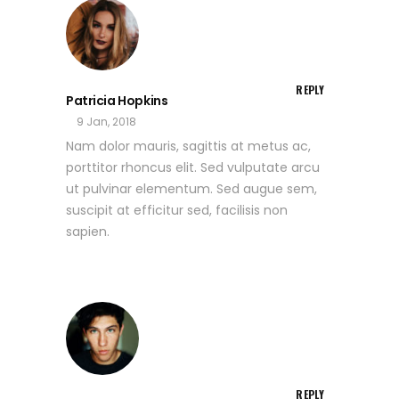
REPLY
Patricia Hopkins
9 Jan, 2018
Nam dolor mauris, sagittis at metus ac,
porttitor rhoncus elit. Sed vulputate arcu
ut pulvinar elementum. Sed augue sem,
suscipit at efficitur sed, facilisis non
sapien.
REPLY