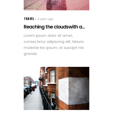
TRAVEL
9 years ago
Reaching the cloudswith a...
Lorem ipsum dolor sit amet,
consectetur adipiscing elit. Mauris
molestie leo ipsum, at suscipit nisi
gravida