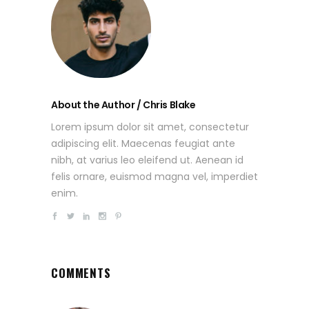
About the Author / Chris Blake
Lorem ipsum dolor sit amet, consectetur
adipiscing elit. Maecenas feugiat ante
nibh, at varius leo eleifend ut. Aenean id
felis ornare, euismod magna vel, imperdiet
enim.
COMMENTS