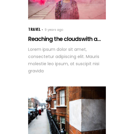
TRAVEL
9 years ago
Reaching the cloudswith a...
Lorem ipsum dolor sit amet,
consectetur adipiscing elit. Mauris
molestie leo ipsum, at suscipit nisi
gravida