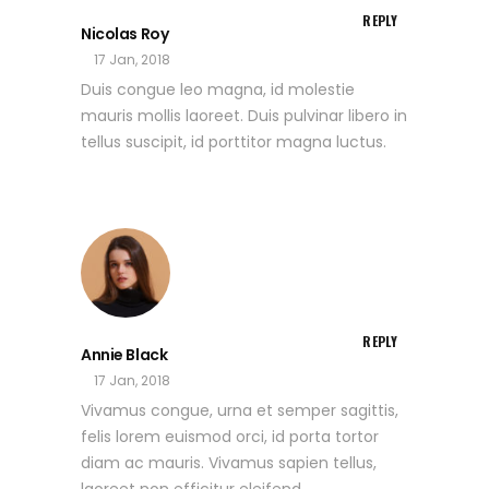
REPLY
Nicolas Roy
17 Jan, 2018
Duis congue leo magna, id molestie
mauris mollis laoreet. Duis pulvinar libero in
tellus suscipit, id porttitor magna luctus.
REPLY
Annie Black
17 Jan, 2018
Vivamus congue, urna et semper sagittis,
felis lorem euismod orci, id porta tortor
diam ac mauris. Vivamus sapien tellus,