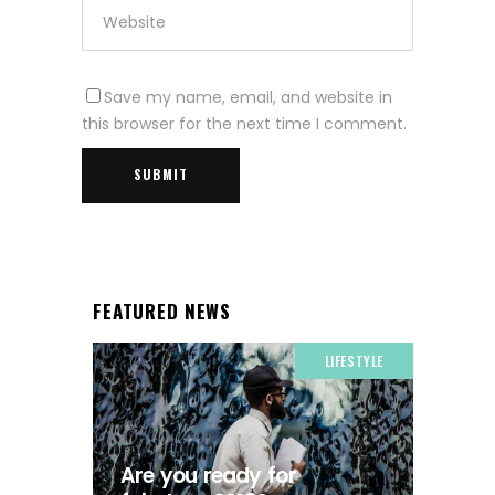
Save my name, email, and website in
this browser for the next time I comment.
FEATURED NEWS
LIFESTYLE
Are you ready for