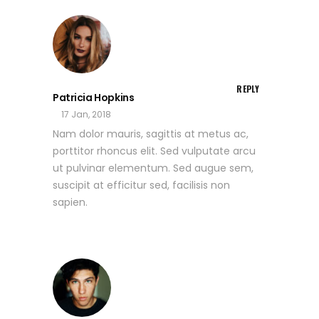
REPLY
Patricia Hopkins
17 Jan, 2018
Nam dolor mauris, sagittis at metus ac,
porttitor rhoncus elit. Sed vulputate arcu
ut pulvinar elementum. Sed augue sem,
suscipit at efficitur sed, facilisis non
sapien.