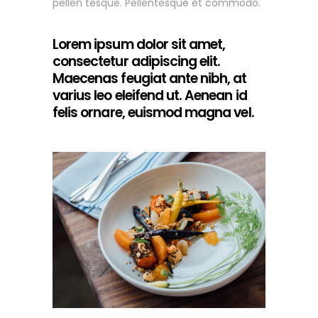
pellen tesque. Pellentesque et commodo.
Lorem ipsum dolor sit amet,
consectetur adipiscing elit.
Maecenas feugiat ante nibh, at
varius leo eleifend ut. Aenean id
felis ornare, euismod magna vel.