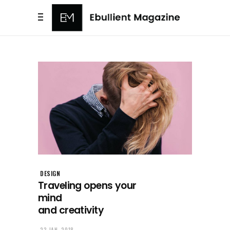
DESIGN
Traveling opens your
mind
and creativity