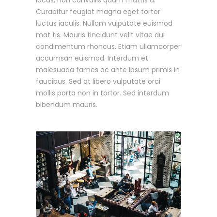
Curabitur feugiat magna eget tortor
luctus iaculis. Nullam vulputate euismod
mat tis. Mauris tincidunt velit vitae dui
condimentum rhoncus. Etiam ullamcorper
accumsan euismod. Interdum et
malesuada fames ac ante ipsum primis in
faucibus. Sed at libero vulputate orci
mollis porta non in tortor. Sed interdum
bibendum mauris.