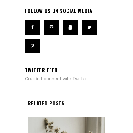
FOLLOW US ON SOCIAL MEDIA
TWITTER FEED
Couldn't connect with Twitter
RELATED POSTS