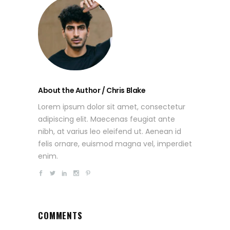
About the Author / Chris Blake
Lorem ipsum dolor sit amet, consectetur
adipiscing elit. Maecenas feugiat ante
nibh, at varius leo eleifend ut. Aenean id
felis ornare, euismod magna vel, imperdiet
enim.
COMMENTS