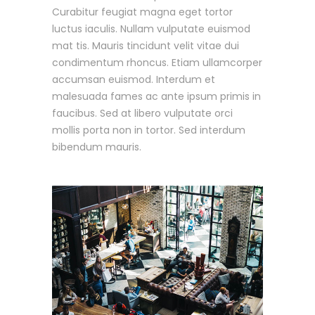
Curabitur feugiat magna eget tortor
luctus iaculis. Nullam vulputate euismod
mat tis. Mauris tincidunt velit vitae dui
condimentum rhoncus. Etiam ullamcorper
accumsan euismod. Interdum et
malesuada fames ac ante ipsum primis in
faucibus. Sed at libero vulputate orci
mollis porta non in tortor. Sed interdum
bibendum mauris.