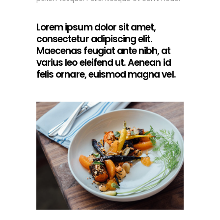
Lorem ipsum dolor sit amet,
consectetur adipiscing elit.
Maecenas feugiat ante nibh, at
varius leo eleifend ut. Aenean id
felis ornare, euismod magna vel.