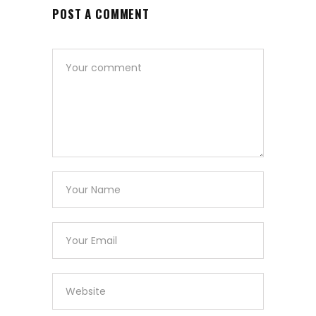
POST A COMMENT