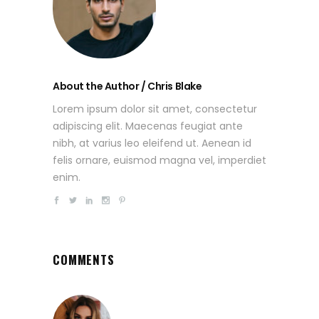
About the Author / Chris Blake
Lorem ipsum dolor sit amet, consectetur
adipiscing elit. Maecenas feugiat ante
nibh, at varius leo eleifend ut. Aenean id
felis ornare, euismod magna vel, imperdiet
enim.
COMMENTS