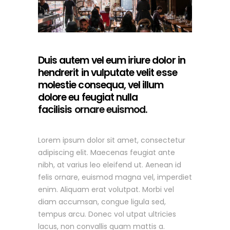
Duis autem vel eum iriure dolor in
hendrerit in vulputate velit esse
molestie consequa, vel illum
dolore eu feugiat nulla
facilisis
ornare euismod.
Lorem ipsum dolor sit amet, consectetur
adipiscing elit. Maecenas feugiat ante
nibh, at varius leo eleifend ut. Aenean id
felis ornare, euismod magna vel, imperdiet
enim. Aliquam erat volutpat. Morbi vel
diam accumsan, congue ligula sed,
tempus arcu. Donec vol utpat ultricies
lacus, non convallis quam mattis a.