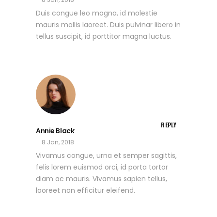
Duis congue leo magna, id molestie
mauris mollis laoreet. Duis pulvinar libero in
tellus suscipit, id porttitor magna luctus.
REPLY
Annie Black
8 Jan, 2018
Vivamus congue, urna et semper sagittis,
felis lorem euismod orci, id porta tortor
diam ac mauris. Vivamus sapien tellus,
laoreet non efficitur eleifend.