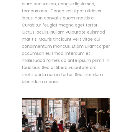
diam accumsan, congue ligula sed,
tempus arcu. Donec vol utpat ultricies
lacus, non convallis quam mattis a.
Curabitur feugiat magna eget tortor
luctus iaculis. Nullam vulputate euismod
mat tis. Mauris tincidunt velit vitae dui
condimentum rhoncus. Etiam ullamcorper
accumsan euismod. Interdum et
malesuada fames ac ante ipsum primis in
faucibus. Sed at libero vulputate orci
mollis porta non in tortor. Sed interdum
bibendum mauris.