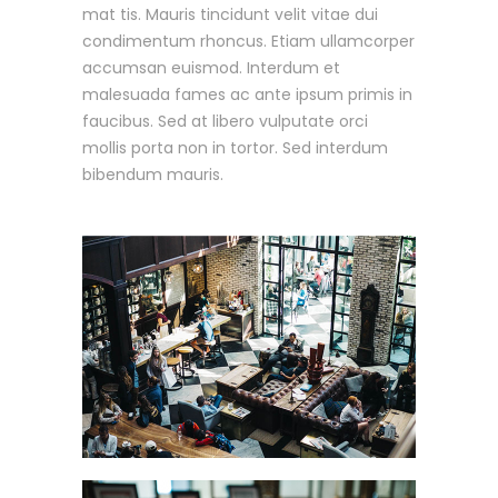
mat tis. Mauris tincidunt velit vitae dui
condimentum rhoncus. Etiam ullamcorper
accumsan euismod. Interdum et
malesuada fames ac ante ipsum primis in
faucibus. Sed at libero vulputate orci
mollis porta non in tortor. Sed interdum
bibendum mauris.