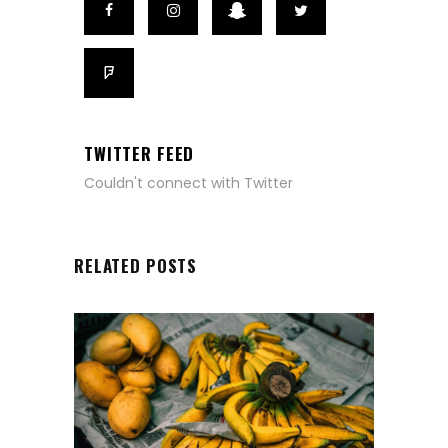
TWITTER FEED
Couldn't connect with Twitter
RELATED POSTS