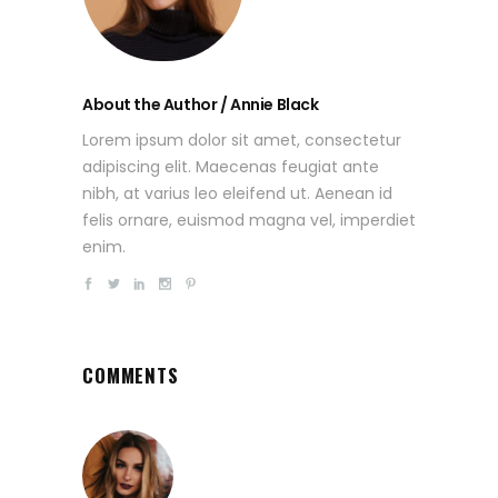
About the Author / Annie Black
Lorem ipsum dolor sit amet, consectetur
adipiscing elit. Maecenas feugiat ante
nibh, at varius leo eleifend ut. Aenean id
felis ornare, euismod magna vel, imperdiet
enim.
COMMENTS