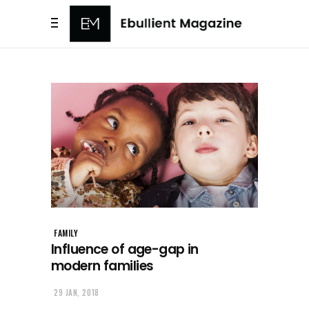
FAMILY
Influence of age-gap in
modern families
29 JAN, 2018