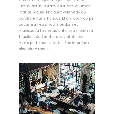
luctus iaculis. Nullam vulputate euismod
mat tis. Mauris tincidunt velit vitae dui
condimentum rhoncus. Etiam ullamcorper
accumsan euismod. Interdum et
malesuada fames ac ante ipsum primis in
faucibus. Sed at libero vulputate orci
mollis porta non in tortor. Sed interdum
bibendum mauris.