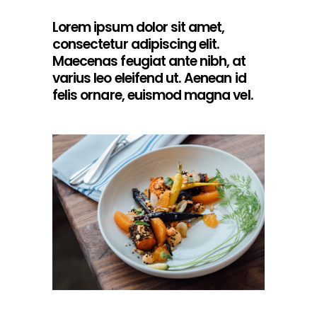
Lorem ipsum dolor sit amet,
consectetur adipiscing elit.
Maecenas feugiat ante nibh, at
varius leo eleifend ut. Aenean id
felis ornare, euismod magna vel.