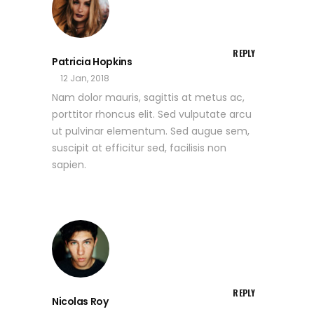
REPLY
Patricia Hopkins
12 Jan, 2018
Nam dolor mauris, sagittis at metus ac,
porttitor rhoncus elit. Sed vulputate arcu
ut pulvinar elementum. Sed augue sem,
suscipit at efficitur sed, facilisis non
sapien.
REPLY
Nicolas Roy