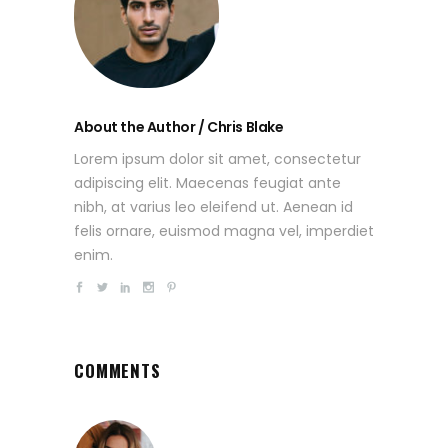
About the Author / Chris Blake
Lorem ipsum dolor sit amet, consectetur
adipiscing elit. Maecenas feugiat ante
nibh, at varius leo eleifend ut. Aenean id
felis ornare, euismod magna vel, imperdiet
enim.
COMMENTS