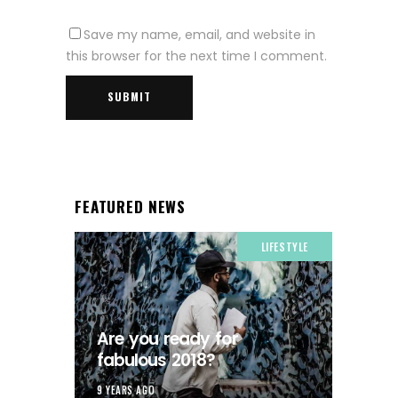
Save my name, email, and website in
this browser for the next time I comment.
FEATURED NEWS
LIFESTYLE
Are you ready for
fabulous 2018?
9 YEARS AGO