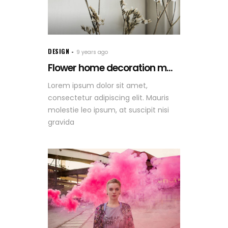
DESIGN
9 years ago
Flower home decoration m...
Lorem ipsum dolor sit amet,
consectetur adipiscing elit. Mauris
molestie leo ipsum, at suscipit nisi
gravida