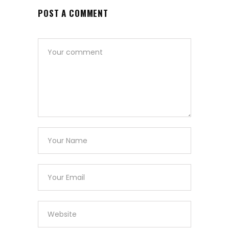
POST A COMMENT