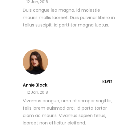
12 Jan, 2018
Duis congue leo magna, id molestie
mauris mollis laoreet. Duis pulvinar libero in
tellus suscipit, id porttitor magna luctus.
REPLY
Annie Black
12 Jan, 2018
Vivamus congue, urna et semper sagittis,
felis lorem euismod orci, id porta tortor
diam ac mauris. Vivamus sapien tellus,
laoreet non efficitur eleifend.