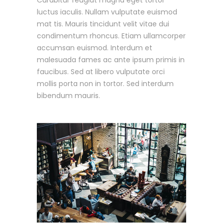
luctus iaculis. Nullam vulputate euismod
mat tis. Mauris tincidunt velit vitae dui
condimentum rhoncus. Etiam ullamcorper
accumsan euismod. Interdum et
malesuada fames ac ante ipsum primis in
faucibus. Sed at libero vulputate orci
mollis porta non in tortor. Sed interdum
bibendum mauris.