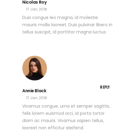
Nicolas Roy
17 Jan, 2018
Duis congue leo magna, id molestie
mauris mollis laoreet. Duis pulvinar libero in
tellus suscipit, id porttitor magna luctus.
REPLY
Annie Black
17 Jan, 2018
Vivamus congue, urna et semper sagittis,
felis lorem euismod orci, id porta tortor
diam ac mauris. Vivamus sapien tellus,
laoreet non efficitur eleifend.