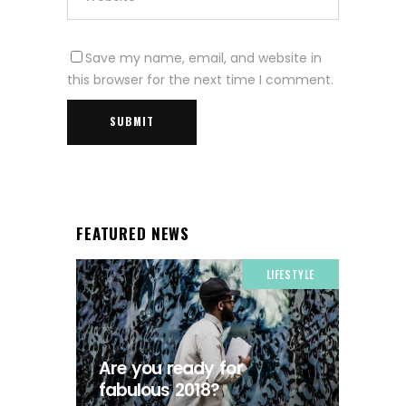
Save my name, email, and website in
this browser for the next time I comment.
FEATURED NEWS
LIFESTYLE
Are you ready for
fabulous 2018?