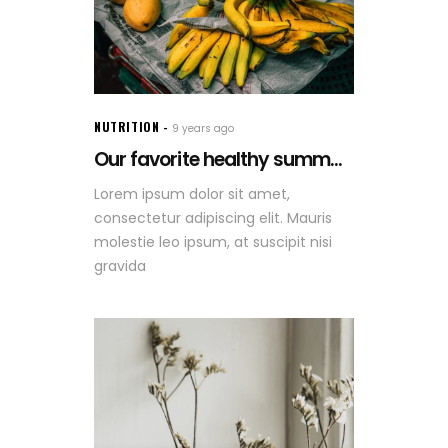
NUTRITION
9 years ago
Our favorite healthy summ...
Lorem ipsum dolor sit amet,
consectetur adipiscing elit. Mauris
molestie leo ipsum, at suscipit nisi
gravida