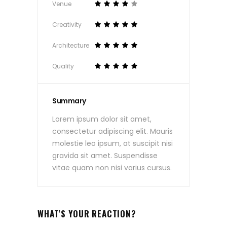
Venue
Creativity
Architecture
Quality
Summary
Lorem ipsum dolor sit amet,
consectetur adipiscing elit. Mauris
molestie leo ipsum, at suscipit nisi
gravida sit amet. Suspendisse
vitae quam non nisi varius cursus.
WHAT'S YOUR REACTION?