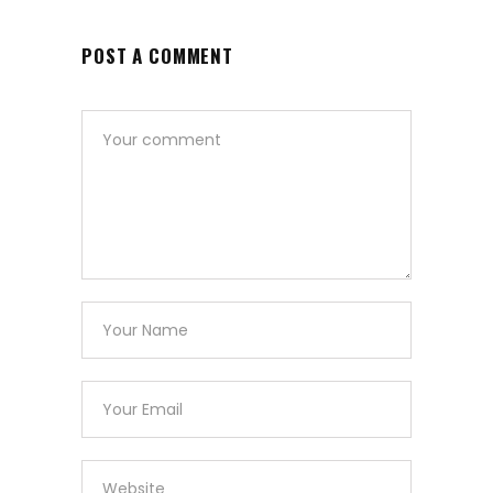
POST A COMMENT