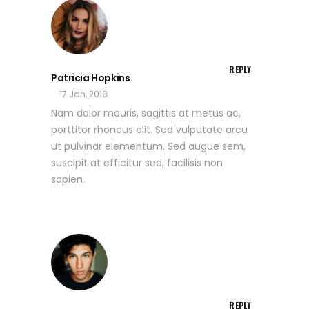
REPLY
Patricia Hopkins
17 Jan, 2018
Nam dolor mauris, sagittis at metus ac,
porttitor rhoncus elit. Sed vulputate arcu
ut pulvinar elementum. Sed augue sem,
suscipit at efficitur sed, facilisis non
sapien.
REPLY