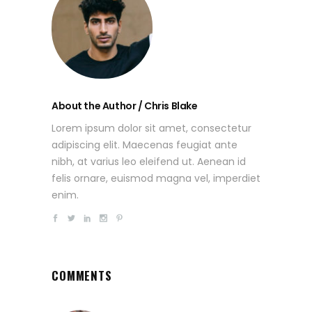
About the Author / Chris Blake
Lorem ipsum dolor sit amet, consectetur
adipiscing elit. Maecenas feugiat ante
nibh, at varius leo eleifend ut. Aenean id
felis ornare, euismod magna vel, imperdiet
enim.
COMMENTS