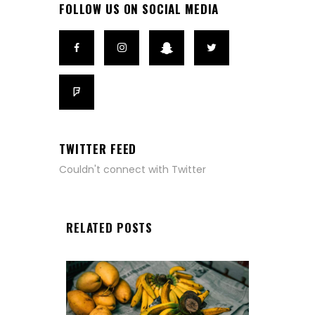
FOLLOW US ON SOCIAL MEDIA
TWITTER FEED
Couldn't connect with Twitter
RELATED POSTS