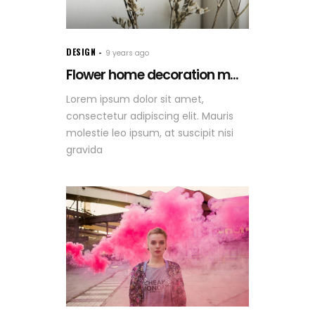
DESIGN
9 years ago
Flower home decoration m...
Lorem ipsum dolor sit amet,
consectetur adipiscing elit. Mauris
molestie leo ipsum, at suscipit nisi
gravida