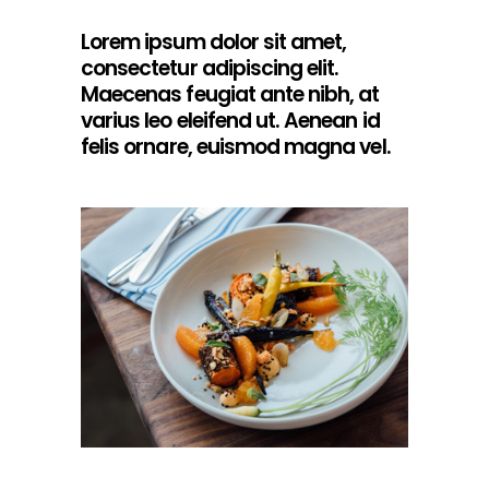
Lorem ipsum dolor sit amet,
consectetur adipiscing elit.
Maecenas feugiat ante nibh, at
varius leo eleifend ut. Aenean id
felis ornare, euismod magna vel.