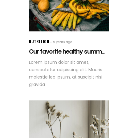
NUTRITION
9 years ago
Our favorite healthy summ...
Lorem ipsum dolor sit amet,
consectetur adipiscing elit. Mauris
molestie leo ipsum, at suscipit nisi
gravida