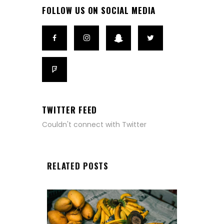
FOLLOW US ON SOCIAL MEDIA
TWITTER FEED
Couldn't connect with Twitter
RELATED POSTS