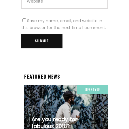
Save my name, email, and website in
this browser for the next time I comment.
FEATURED NEWS
LIFESTYLE
Are you ready for
fabulous 2018?