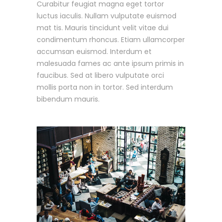
Curabitur feugiat magna eget tortor
luctus iaculis. Nullam vulputate euismod
mat tis. Mauris tincidunt velit vitae dui
condimentum rhoncus. Etiam ullamcorper
accumsan euismod. Interdum et
malesuada fames ac ante ipsum primis in
faucibus. Sed at libero vulputate orci
mollis porta non in tortor. Sed interdum
bibendum mauris.