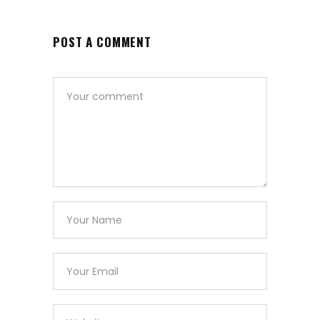
POST A COMMENT