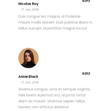
REPLY
Nicolas Roy
17 Jan, 2018
Duis congue leo magna, id molestie
mauris mollis laoreet. Duis pulvinar libero in
tellus suscipit, id porttitor magna luctus.
REPLY
Annie Black
17 Jan, 2018
Vivamus congue, urna et semper sagittis,
felis lorem euismod orci, id porta tortor
diam ac mauris. Vivamus sapien tellus,
laoreet non efficitur eleifend.