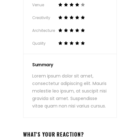
Venue
Creativity
Architecture
Quality
Summary
Lorem ipsum dolor sit amet,
consectetur adipiscing elit. Mauris
molestie leo ipsum, at suscipit nisi
gravida sit amet. Suspendisse
vitae quam non nisi varius cursus.
WHAT'S YOUR REACTION?