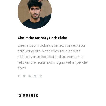
About the Author / Chris Blake
Lorem ipsum dolor sit amet, consectetur
adipiscing elit. Maecenas feugiat ante
nibh, at varius leo eleifend ut. Aenean id
felis ornare, euismod magna vel, imperdiet
enim.
COMMENTS