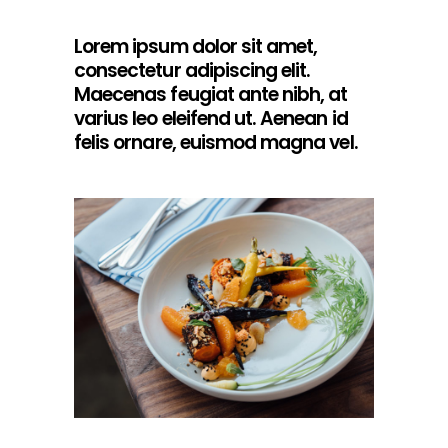
Lorem ipsum dolor sit amet,
consectetur adipiscing elit.
Maecenas feugiat ante nibh, at
varius leo eleifend ut. Aenean id
felis ornare, euismod magna vel.