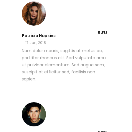
REPLY
Patricia Hopkins
17 Jan, 2018
Nam dolor mauris, sagittis at metus ac,
porttitor rhoncus elit. Sed vulputate arcu
ut pulvinar elementum. Sed augue sem,
suscipit at efficitur sed, facilisis non
sapien.