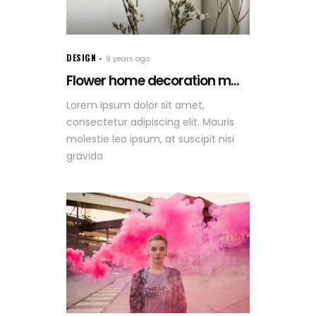
DESIGN
9 years ago
Flower home decoration m...
Lorem ipsum dolor sit amet,
consectetur adipiscing elit. Mauris
molestie leo ipsum, at suscipit nisi
gravida