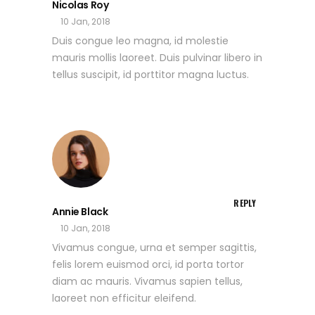
Nicolas Roy
10 Jan, 2018
Duis congue leo magna, id molestie
mauris mollis laoreet. Duis pulvinar libero in
tellus suscipit, id porttitor magna luctus.
REPLY
Annie Black
10 Jan, 2018
Vivamus congue, urna et semper sagittis,
felis lorem euismod orci, id porta tortor
diam ac mauris. Vivamus sapien tellus,
laoreet non efficitur eleifend.