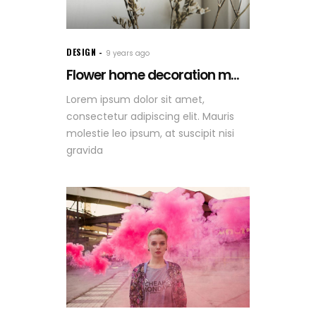
DESIGN
9 years ago
Flower home decoration m...
Lorem ipsum dolor sit amet,
consectetur adipiscing elit. Mauris
molestie leo ipsum, at suscipit nisi
gravida