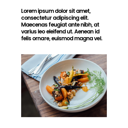
Lorem ipsum dolor sit amet,
consectetur adipiscing elit.
Maecenas feugiat ante nibh, at
varius leo eleifend ut. Aenean id
felis ornare, euismod magna vel.