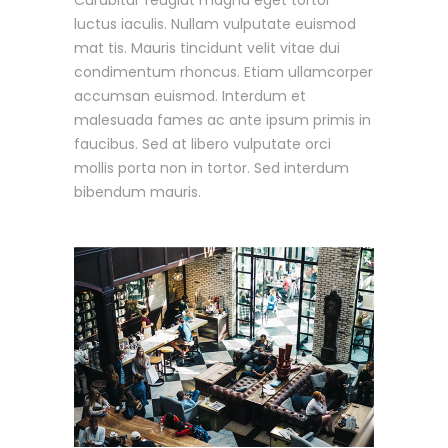
luctus iaculis. Nullam vulputate euismod
mat tis. Mauris tincidunt velit vitae dui
condimentum rhoncus. Etiam ullamcorper
accumsan euismod. Interdum et
malesuada fames ac ante ipsum primis in
faucibus. Sed at libero vulputate orci
mollis porta non in tortor. Sed interdum
bibendum mauris.