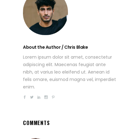
About the Author / Chris Blake
Lorem ipsum dolor sit amet, consectetur
adipiscing elit. Maecenas feugiat ante
nibh, at varius leo eleifend ut. Aenean id
felis ornare, euismod magna vel, imperdiet
enim.
COMMENTS