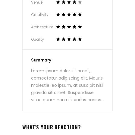
Venue
Creativity
Architecture
Quality
Summary
Lorem ipsum dolor sit amet,
consectetur adipiscing elit. Mauris
molestie leo ipsum, at suscipit nisi
gravida sit amet. Suspendisse
vitae quam non nisi varius cursus.
WHAT'S YOUR REACTION?