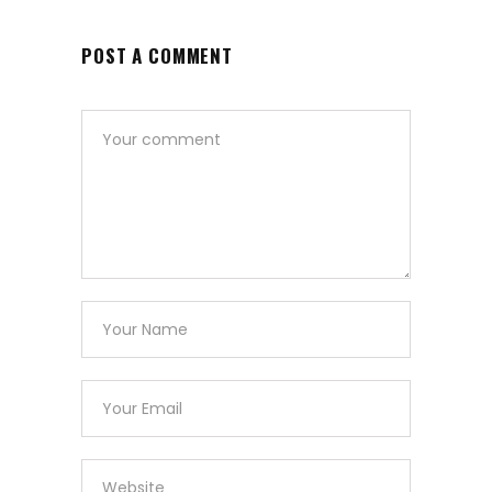
POST A COMMENT