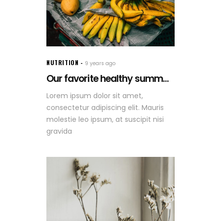
NUTRITION
9 years ago
Our favorite healthy summ...
Lorem ipsum dolor sit amet,
consectetur adipiscing elit. Mauris
molestie leo ipsum, at suscipit nisi
gravida