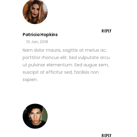
REPLY
Patricia Hopkins
10 Jan, 2018
Nam dolor mauris, sagittis at metus ac,
porttitor rhoncus elit. Sed vulputate arcu
ut pulvinar elementum. Sed augue sem,
suscipit at efficitur sed, facilisis non
sapien.
REPLY