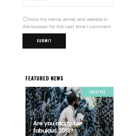
Save my name, email, and website in
this browser for the next time I comment.
FEATURED NEWS
LIFESTYLE
Are you ready for
fabulous 2018?