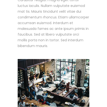
luctus iaculis. Nullam vulputate euismod
mat tis. Mauris tincidunt velit vitae dui
condimentum rhoncus. Etiam ullamcorper
accumsan euismod. Interdum et
malesuada fames ac ante ipsum primis in
faucibus. Sed at libero vulputate orci
mollis porta non in tortor. Sed interdum
bibendum mauris.