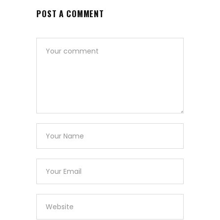
POST A COMMENT