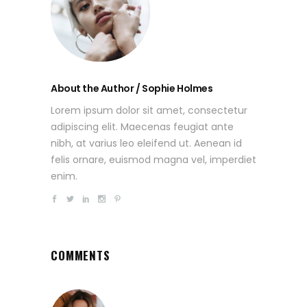
About the Author / Sophie Holmes
Lorem ipsum dolor sit amet, consectetur
adipiscing elit. Maecenas feugiat ante
nibh, at varius leo eleifend ut. Aenean id
felis ornare, euismod magna vel, imperdiet
enim.
COMMENTS