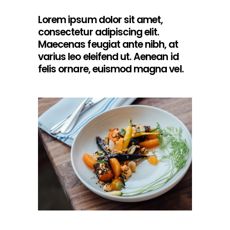
Lorem ipsum dolor sit amet,
consectetur adipiscing elit.
Maecenas feugiat ante nibh, at
varius leo eleifend ut. Aenean id
felis ornare, euismod magna vel.