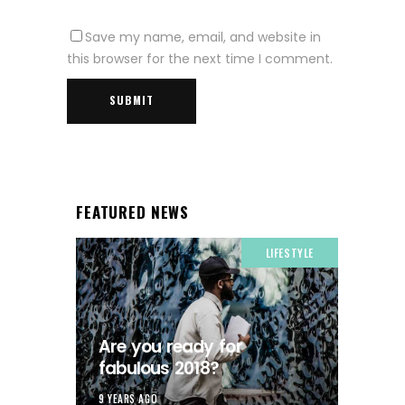
Save my name, email, and website in
this browser for the next time I comment.
FEATURED NEWS
LIFESTYLE
Are you ready for
fabulous 2018?
9 YEARS AGO