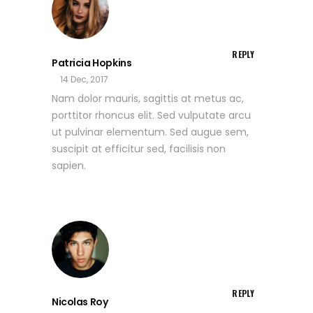
REPLY
Patricia Hopkins
14 Dec, 2017
Nam dolor mauris, sagittis at metus ac,
porttitor rhoncus elit. Sed vulputate arcu
ut pulvinar elementum. Sed augue sem,
suscipit at efficitur sed, facilisis non
sapien.
REPLY
Nicolas Roy