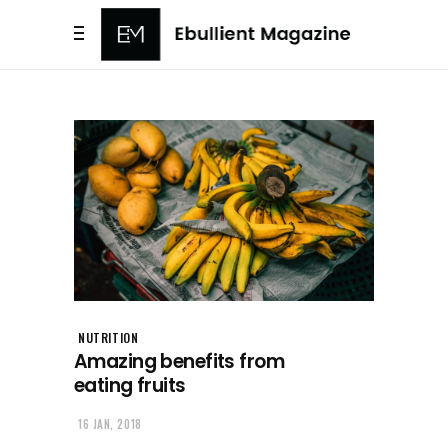
NUTRITION
Amazing benefits from
eating fruits
16 JAN, 2018