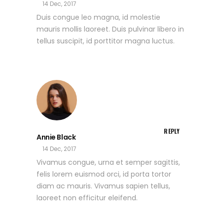
14 Dec, 2017
Duis congue leo magna, id molestie
mauris mollis laoreet. Duis pulvinar libero in
tellus suscipit, id porttitor magna luctus.
REPLY
Annie Black
14 Dec, 2017
Vivamus congue, urna et semper sagittis,
felis lorem euismod orci, id porta tortor
diam ac mauris. Vivamus sapien tellus,
laoreet non efficitur eleifend.