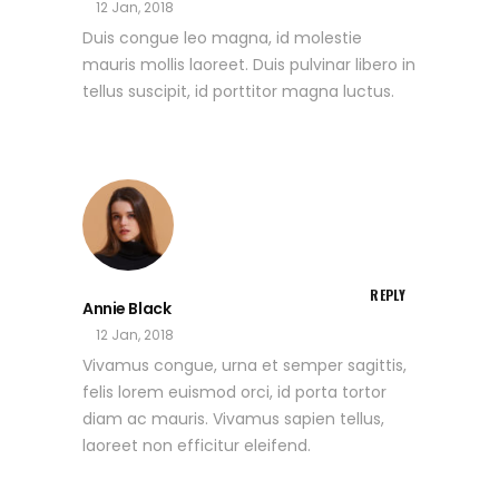
12 Jan, 2018
Duis congue leo magna, id molestie
mauris mollis laoreet. Duis pulvinar libero in
tellus suscipit, id porttitor magna luctus.
REPLY
Annie Black
12 Jan, 2018
Vivamus congue, urna et semper sagittis,
felis lorem euismod orci, id porta tortor
diam ac mauris. Vivamus sapien tellus,
laoreet non efficitur eleifend.