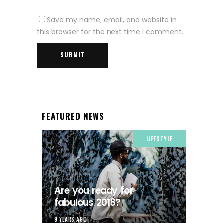
Save my name, email, and website in
this browser for the next time I comment.
FEATURED NEWS
LIFESTYLE
Are you ready for
fabulous 2018?
9 YEARS AGO