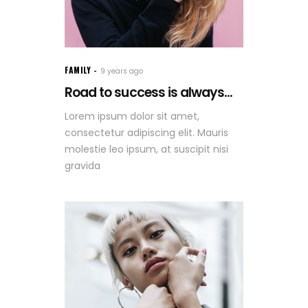
FAMILY
9 years ago
Road to success is always...
Lorem ipsum dolor sit amet,
consectetur adipiscing elit. Mauris
molestie leo ipsum, at suscipit nisi
gravida