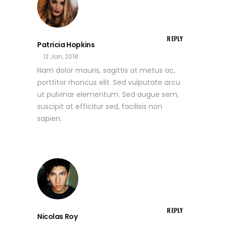
REPLY
Patricia Hopkins
12 Jan, 2018
Nam dolor mauris, sagittis at metus ac,
porttitor rhoncus elit. Sed vulputate arcu
ut pulvinar elementum. Sed augue sem,
suscipit at efficitur sed, facilisis non
sapien.
REPLY
Nicolas Roy