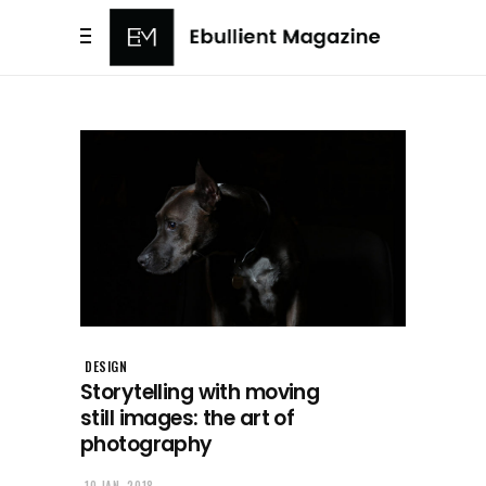
DESIGN
Storytelling with moving
still images: the art of
photography