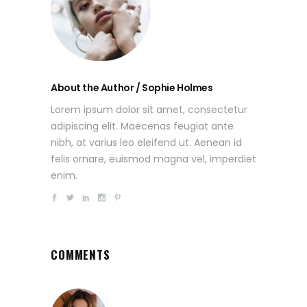
About the Author / Sophie Holmes
Lorem ipsum dolor sit amet, consectetur
adipiscing elit. Maecenas feugiat ante
nibh, at varius leo eleifend ut. Aenean id
felis ornare, euismod magna vel, imperdiet
enim.
COMMENTS