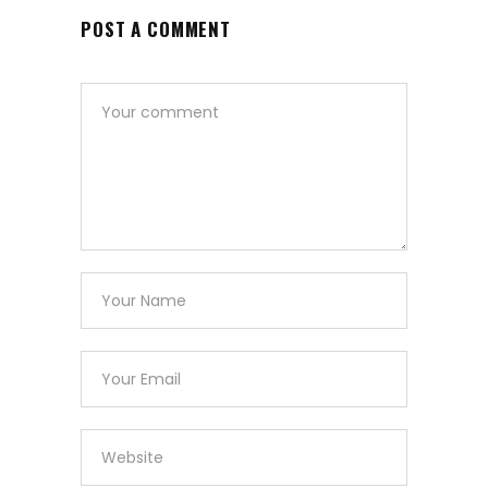
POST A COMMENT