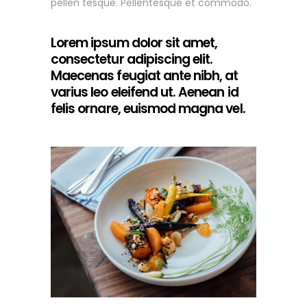
pellen tesque. Pellentesque et commodo.
Lorem ipsum dolor sit amet,
consectetur adipiscing elit.
Maecenas feugiat ante nibh, at
varius leo eleifend ut. Aenean id
felis ornare, euismod magna vel.