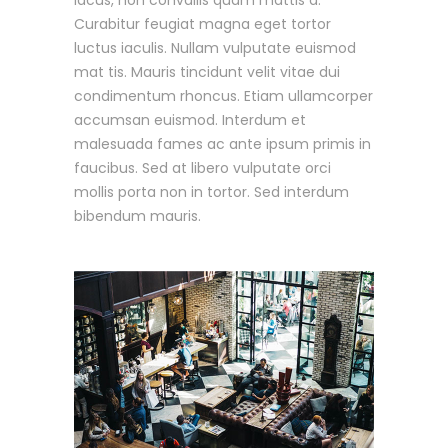
Curabitur feugiat magna eget tortor
luctus iaculis. Nullam vulputate euismod
mat tis. Mauris tincidunt velit vitae dui
condimentum rhoncus. Etiam ullamcorper
accumsan euismod. Interdum et
malesuada fames ac ante ipsum primis in
faucibus. Sed at libero vulputate orci
mollis porta non in tortor. Sed interdum
bibendum mauris.